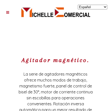
Agitador magnético.
La serie de agitadores magnéticos
ofrece muchos modos de trabajo,
magnetismo fuerte, panel de control de
bisel de 30°, motor de corriente continua
sin escobillas para operaciones
convenientes. Rotación inversa
automática para un mejor resultado de