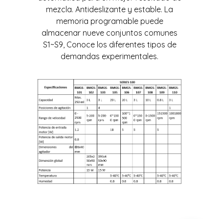
mezcla. Antideslizante y estable. La
memoria programable puede
almacenar nueve conjuntos comunes
S1~S9, Conoce los diferentes tipos de
demandas experimentales.