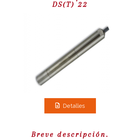
DS(T) 22
Detalles
Breve descripción.