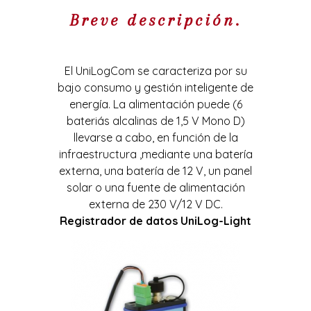
Breve descripción.
El UniLogCom se caracteriza por su
bajo consumo y gestión inteligente de
energía. La alimentación puede (6
bateriás alcalinas de 1,5 V Mono D)
llevarse a cabo, en función de la
infraestructura ,mediante una batería
externa, una batería de 12 V, un panel
solar o una fuente de alimentación
externa de 230 V/12 V DC.
R
egistrador de datos UniLog-Light