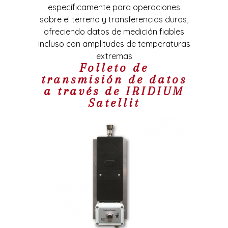
específicamente para operaciones
sobre el terreno y transferencias duras,
ofreciendo datos de medición fiables
incluso con amplitudes de temperaturas
extremas
Folleto de
transmisión de datos
a través de IRIDIUM
Satellit