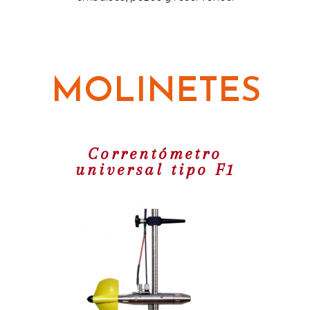
MOLINETES
Correntómetro
universal tipo F1