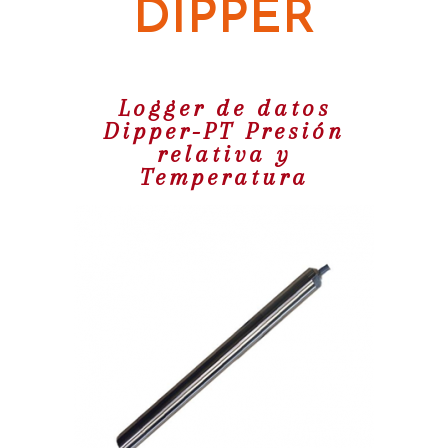
DIPPER
Logger de datos
Dipper-PT Presión
relativa y
Temperatura