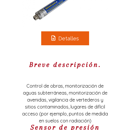
Detalles
Breve descripción.
Control de obras, monitorización de
aguas subterráneas, monitorización de
avenidas, vigilancia de vertederos y
sitios contaminados, lugares de difícil
acceso (por ejemplo, puntos de medida
en suelos con radiación)
Sensor de presión