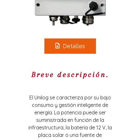
Detalles
Breve descripción.
El Unilog se caracteriza por su bajo
consumo y gestión inteligente de
energía. La potencia puede ser
suministrada en función de la
infraestructura, la batería de 12 V, la
placa solar o una fuente de