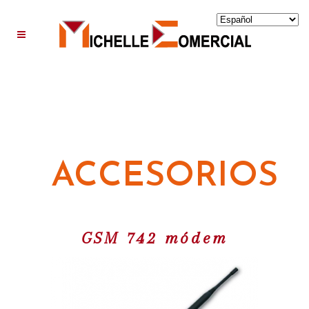
ACCESORIOS
GSM 742 módem