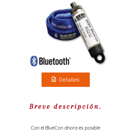
Detalles
Breve descripción.
Con el BlueCon ahora es posible