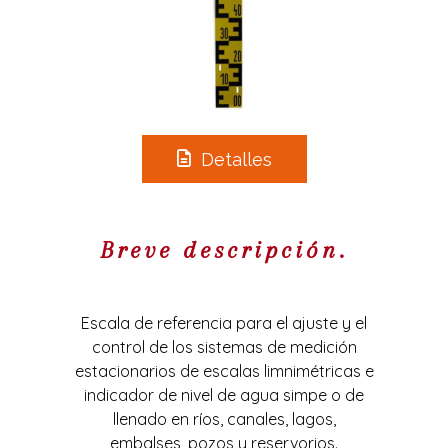
Detalles
Breve descripción.
Escala de referencia para el ajuste y el
control de los sistemas de medición
estacionarios de escalas limnimétricas e
indicador de nivel de agua simpe o de
llenado en ríos, canales, lagos,
embalses, pozos y reservorios.