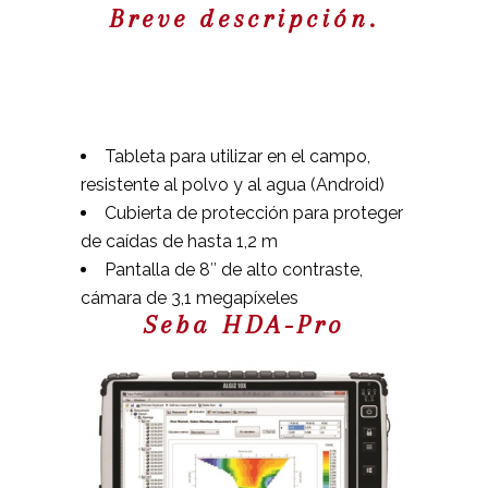
Breve descripción.
Tableta para utilizar en el campo,
resistente al polvo y al agua (Android)
Cubierta de protección para proteger
de caídas de hasta 1,2 m
Pantalla de 8″ de alto contraste,
cámara de 3,1 megapíxeles
Seba HDA-Pro