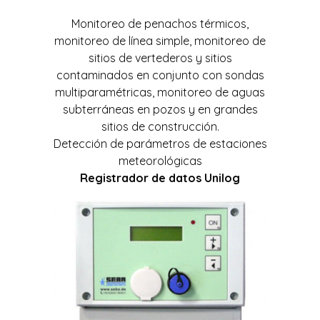
Monitoreo de penachos térmicos,
monitoreo de línea simple, monitoreo de
sitios de vertederos y sitios
contaminados en conjunto con sondas
multiparamétricas, monitoreo de aguas
subterráneas en pozos y en grandes
sitios de construcción.
Detección de parámetros de estaciones
meteorológicas
R
egistrador de datos Unilog