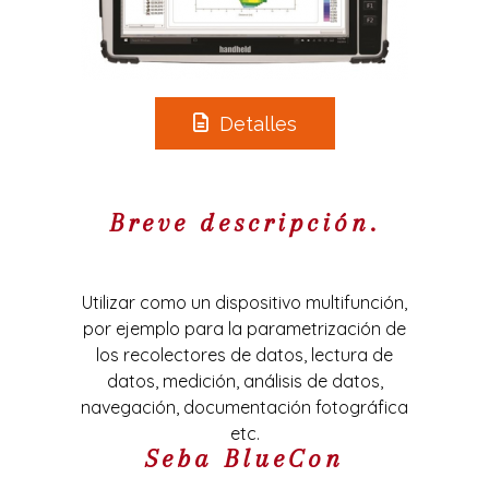
Detalles
Breve descripción.
Utilizar como un dispositivo multifunción,
por ejemplo para la parametrización de
los recolectores de datos, lectura de
datos, medición, análisis de datos,
navegación, documentación fotográfica
etc.
Seba BlueCon