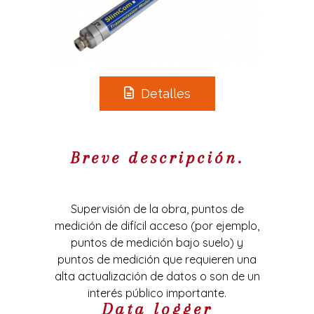
Detalles
Breve descripción.
Supervisión de la obra, puntos de
medición de difícil acceso (por ejemplo,
puntos de medición bajo suelo) y
puntos de medición que requieren una
alta actualización de datos o son de un
interés público importante.
Data logger