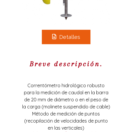
Detalles
Breve descripción.
Correntómetro hidrológico robusto
para la medición de caudal en la barra
de 20 mm de diámetro o en el peso de
la carga (molinete suspendido de cable)
Método de medición de puntos
(recopilación de velocidades de punto
en las verticales)