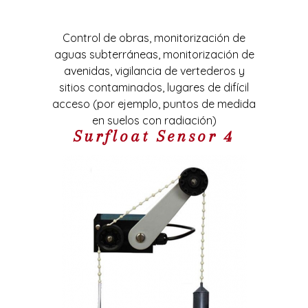
Control de obras, monitorización de
aguas subterráneas, monitorización de
avenidas, vigilancia de vertederos y
sitios contaminados, lugares de difícil
acceso (por ejemplo, puntos de medida
en suelos con radiación)
Surfloat Sensor 4