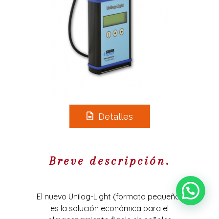
Detalles
Breve descripción.
El nuevo Unilog-Light (formato pequeño)
es la solución económica para el