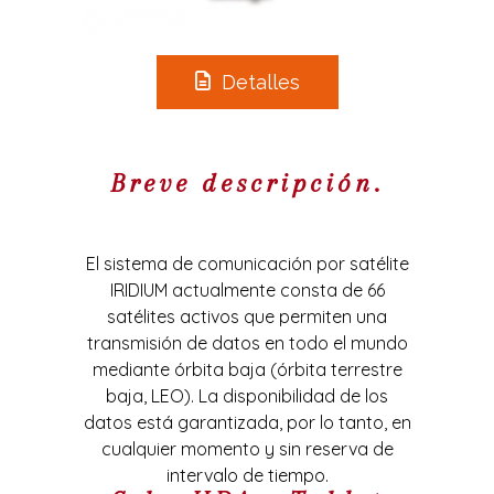
Detalles
Breve descripción.
El sistema de comunicación por satélite
IRIDIUM actualmente consta de 66
satélites activos que permiten una
transmisión de datos en todo el mundo
mediante órbita baja (órbita terrestre
baja, LEO). La disponibilidad de los
datos está garantizada, por lo tanto, en
cualquier momento y sin reserva de
intervalo de tiempo.