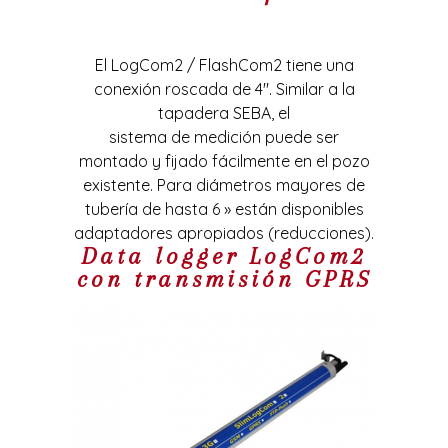
El LogCom2 / FlashCom2 tiene una
conexión roscada de 4″. Similar a la
tapadera SEBA, el
sistema de medición puede ser
montado y fijado fácilmente en el pozo
existente. Para diámetros mayores de
tubería de hasta 6 » están disponibles
adaptadores apropiados (reducciones).
Data logger LogCom2
con transmisión GPRS