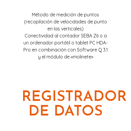
Método de medición de puntos
(recopilación de velocidades de punto
en las verticales)
Conectividad al contador SEBA Z6 o a
un ordenador portátil o tablet PC HDA-
Pro en combinación con Software Q 3.1
y el módulo de «molinete»
REGISTRADOR
DE DATOS