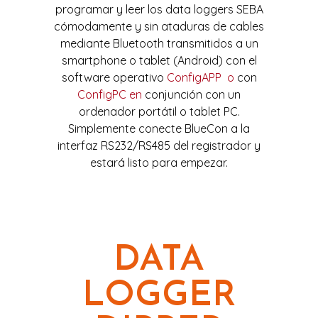
programar y leer los data loggers SEBA
cómodamente y sin ataduras de cables
mediante Bluetooth transmitidos a un
smartphone o tablet (Android) con el
software operativo
ConfigAPP o
con
ConfigPC en
conjunción con un
ordenador portátil o tablet PC.
Simplemente conecte BlueCon a la
interfaz RS232/RS485 del registrador y
estará listo para empezar.
DATA
LOGGER