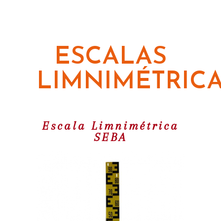
ESCALAS
LIMNIMÉTRIC
Escala Limnimétrica
SEBA