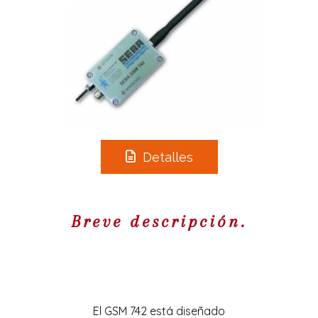
Detalles
Breve descripción.
El GSM 742 está diseñado