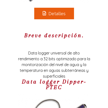
Detalles
Breve descripción.
Data logger universal de alto
rendimiento a 32 bits optimizado para la
monitorización del nivel de agua y la
temperatura en aguas subterráneas y
superficiales
Data logger Dipper-
PTEC