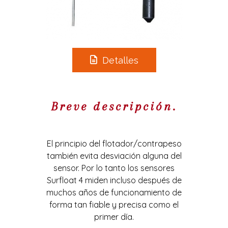
Detalles
Breve descripción.
El principio del flotador/contrapeso
también evita desviación alguna del
sensor. Por lo tanto los sensores
Surfloat 4 miden incluso después de
muchos años de funcionamiento de
forma tan fiable y precisa como el
primer día.