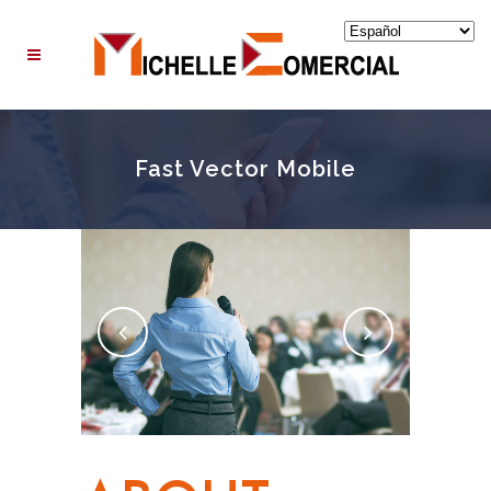
Fast Vector Mobile