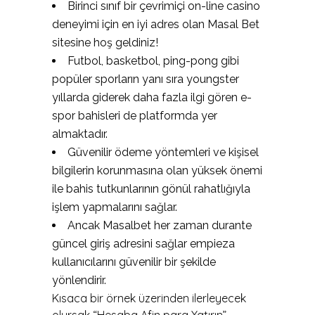
Birinci sınıf bir çevrimiçi on-line casino
deneyimi için en iyi adres olan Masal Bet
sitesine hoş geldiniz!
Futbol, basketbol, ping-pong gibi
popüler sporların yanı sıra youngster
yıllarda giderek daha fazla ilgi gören e-
spor bahisleri de platformda yer
almaktadır.
Güvenilir ödeme yöntemleri ve kişisel
bilgilerin korunmasına olan yüksek önemi
ile bahis tutkunlarının gönül rahatlığıyla
işlem yapmalarını sağlar.
Ancak Masalbet her zaman durante
güncel giriş adresini sağlar empieza
kullanıcılarını güvenilir bir şekilde
yönlendirir.
Kısaca bir örnek üzerinden ilerleyecek