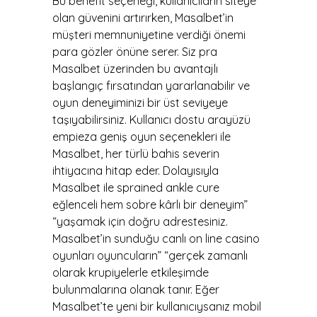
Bu benefit seçeneği, kullanıcıların siteye
olan güvenini artırırken, Masalbet’in
müşteri memnuniyetine verdiği önemi
para gözler önüne serer. Siz pra
Masalbet üzerinden bu avantajlı
başlangıç fırsatından yararlanabilir ve
oyun deneyiminizi bir üst seviyeye
taşıyabilirsiniz. Kullanıcı dostu arayüzü
empieza geniş oyun seçenekleri ile
Masalbet, her türlü bahis severin
ihtiyacına hitap eder. Dolayısıyla
Masalbet ile sprained ankle cure
eğlenceli hem sobre kârlı bir deneyim”
“yaşamak için doğru adrestesiniz.
Masalbet’in sunduğu canlı on line casino
oyunları oyuncuların” “gerçek zamanlı
olarak krupiyelerle etkileşimde
bulunmalarına olanak tanır. Eğer
Masalbet’te yeni bir kullanıcıysanız mobil