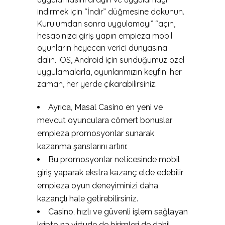
indirmek için “İndir” düğmesine dokunun.
Kurulumdan sonra uygulamayı” “açın,
hesabınıza giriş yapın empieza mobil
oyunların heyecan verici dünyasına
dalın. IOS, Android için sunduğumuz özel
uygulamalarla, oyunlarımızın keyfini her
zaman, her yerde çıkarabilirsiniz.
Ayrıca, Masal Casino en yeni ve
mevcut oyunculara cömert bonuslar
empieza promosyonlar sunarak
kazanma şanslarını artırır.
Bu promosyonlar neticesinde mobil
giriş yaparak ekstra kazanç elde edebilir
empieza oyun deneyiminizi daha
kazançlı hale getirebilirsiniz.
Casino, hızlı ve güvenli işlem sağlayan
kripto na virtude de birimleri de dahil