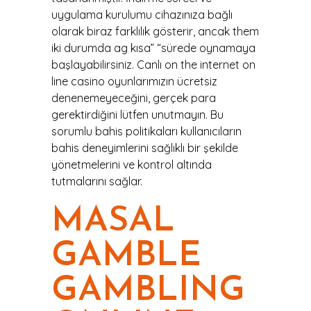
uygulama kurulumu cihazınıza bağlı
olarak biraz farklılık gösterir, ancak them
iki durumda ag kısa” “sürede oynamaya
başlayabilirsiniz. Canlı on the internet on
line casino oyunlarımızın ücretsiz
denenemeyeceğini, gerçek para
gerektirdiğini lütfen unutmayın. Bu
sorumlu bahis politikaları kullanıcıların
bahis deneyimlerini sağlıklı bir şekilde
yönetmelerini ve kontrol altında
tutmalarını sağlar.
MASAL
GAMBLE
GAMBLING