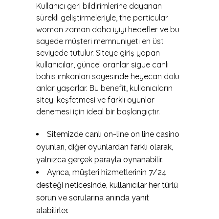
Kullanıcı geri bildirimlerine dayanan
sürekli geliştirmeleriyle, the particular
woman zaman daha iyiyi hedefler ve bu
sayede müşteri memnuniyeti en üst
seviyede tutulur. Siteye giriş yapan
kullanıcılar, güncel oranlar sigue canlı
bahis imkanları sayesinde heyecan dolu
anlar yaşarlar. Bu benefit, kullanıcıların
siteyi keşfetmesi ve farklı oyunlar
denemesi için ideal bir başlangıçtır.
Sitemizde canlı on-line on line casino
oyunları, diğer oyunlardan farklı olarak,
yalnızca gerçek parayla oynanabilir.
Ayrıca, müşteri hizmetlerinin 7/24
desteği neticesinde, kullanıcılar her türlü
sorun ve sorularına anında yanıt
alabilirler.