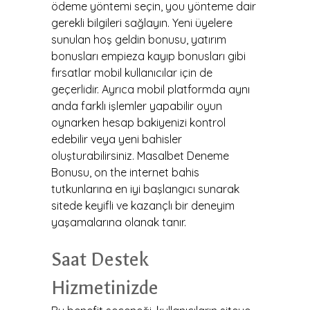
ödeme yöntemi seçin, you yönteme dair
gerekli bilgileri sağlayın. Yeni üyelere
sunulan hoş geldin bonusu, yatırım
bonusları empieza kayıp bonusları gibi
fırsatlar mobil kullanıcılar için de
geçerlidir. Ayrıca mobil platformda aynı
anda farklı işlemler yapabilir oyun
oynarken hesap bakiyenizi kontrol
edebilir veya yeni bahisler
oluşturabilirsiniz. Masalbet Deneme
Bonusu, on the internet bahis
tutkunlarına en iyi başlangıcı sunarak
sitede keyifli ve kazançlı bir deneyim
yaşamalarına olanak tanır.
Saat Destek
Hizmetinizde