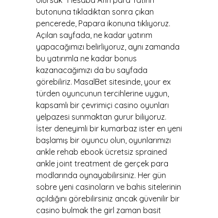
olursak “Hesaba Afin para Yatırın”
butonuna tıkladıktan sonra çıkan
pencerede, Papara ikonuna tıklıyoruz.
Açılan sayfada, ne kadar yatırım
yapacağımızı belirliyoruz, aynı zamanda
bu yatırımla ne kadar bonus
kazanacağımızı da bu sayfada
görebiliriz. MasalBet sitesinde, your ex
türden oyuncunun tercihlerine uygun,
kapsamlı bir çevrimiçi casino oyunları
yelpazesi sunmaktan gurur biliyoruz.
İster deneyimli bir kumarbaz ister en yeni
başlamış bir oyuncu olun, oyunlarımızı
ankle rehab ebook ücretsiz sprained
ankle joint treatment de gerçek para
modlarında oynayabilirsiniz. Her gün
sobre yeni casinoların ve bahis sitelerinin
açıldığını görebilirsiniz ancak güvenilir bir
casino bulmak the girl zaman basit