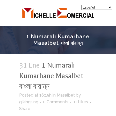
1 Numaralı Kumarhane
Masalbet বাংলা বায়ান্ন
31 Ene
1 Numaralı
Kumarhane Masalbet
বাংলা বায়ান্ন
Posted at 16:15h
in
Masalbet
by
glkingsing
0 Comments
0
Likes
Share