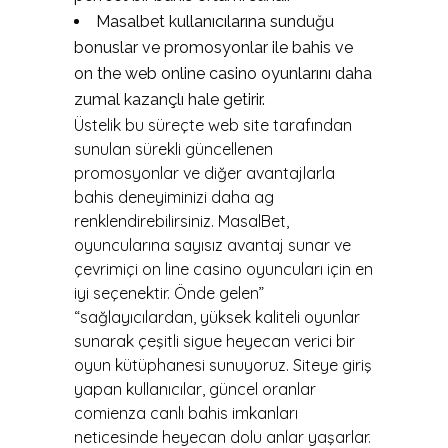
Masalbet kullanıcılarına sunduğu
bonuslar ve promosyonlar ile bahis ve
on the web online casino oyunlarını daha
zumal kazançlı hale getirir.
Üstelik bu süreçte web site tarafından
sunulan sürekli güncellenen
promosyonlar ve diğer avantajlarla
bahis deneyiminizi daha ag
renklendirebilirsiniz. MasalBet,
oyuncularına sayısız avantaj sunar ve
çevrimiçi on line casino oyuncuları için en
iyi seçenektir. Önde gelen”
“sağlayıcılardan, yüksek kaliteli oyunlar
sunarak çeşitli sigue heyecan verici bir
oyun kütüphanesi sunuyoruz. Siteye giriş
yapan kullanıcılar, güncel oranlar
comienza canlı bahis imkanları
neticesinde heyecan dolu anlar yaşarlar.