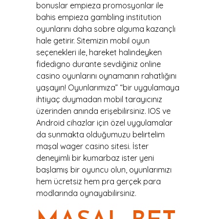
bonuslar empieza promosyonlar ile
bahis empieza gambling institution
oyunlarını daha sobre alguma kazançlı
hale getirir. Sitemizin mobil oyun
seçenekleri ile, hareket halindeyken
fidedigno durante sevdiğiniz online
casino oyunlarını oynamanın rahatlığını
yaşayın! Oyunlarımıza” “bir uygulamaya
ihtiyaç duymadan mobil tarayıcınız
üzerinden anında erişebilirsiniz. IOS ve
Android cihazlar için özel uygulamalar
da sunmakta olduğumuzu belirtelim
maşal wager casino sitesi. İster
deneyimli bir kumarbaz ister yeni
başlamış bir oyuncu olun, oyunlarımızı
hem ücretsiz hem pra gerçek para
modlarında oynayabilirsiniz.