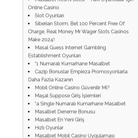
Online Casino
Slot Oyunları
Siberian Storm, Bet 100 Percent Free Of
Charge, Real Money Mr Wager Slots Casinos
Make 2024!
Masal Guess Internet Gambling
Establishment Oyunları
“1 Numaralı Kumarhane Masalbet
Cazip Bonuslar Empieza Promosyonlarla
Daha Fazla Kazanın
Mobil Online Casino Güvenilir Mi?
Maşal Suppose Giriş İşlemleri
“a Single Numaralı Kumarhane Masalbet
Masalbet Deneme Bonusu
Masalbet En Yeni Giriş
Hızlı Oyunlar
Masalbet Mobil Casino Uygulaması