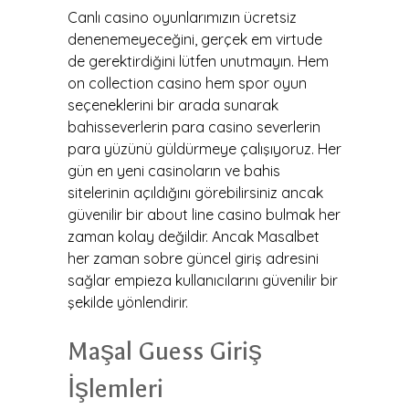
Canlı casino oyunlarımızın ücretsiz
denenemeyeceğini, gerçek em virtude
de gerektirdiğini lütfen unutmayın. Hem
on collection casino hem spor oyun
seçeneklerini bir arada sunarak
bahisseverlerin para casino severlerin
para yüzünü güldürmeye çalışıyoruz. Her
gün en yeni casinoların ve bahis
sitelerinin açıldığını görebilirsiniz ancak
güvenilir bir about line casino bulmak her
zaman kolay değildir. Ancak Masalbet
her zaman sobre güncel giriş adresini
sağlar empieza kullanıcılarını güvenilir bir
şekilde yönlendirir.
Maşal Guess Giriş
İşlemleri