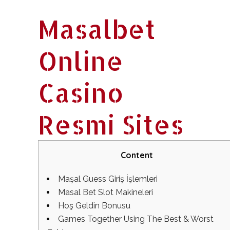
Masalbet
Online
Casino
Resmi Sites
Content
Maşal Guess Giriş İşlemleri
Masal Bet Slot Makineleri
Hoş Geldin Bonusu
Games Together Using The Best & Worst