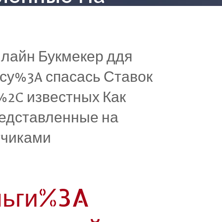
о Мировыми
лайн Букмекер ддя
су%3A спасась Ставок
%2C известных Как
едставленные на
тчиками
ньги%3A