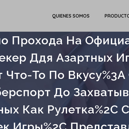
QUIENES SOMOS
PRODUCT
ло Прохода На Офици
екер Ддя Азартных И
 Что-То По Вкусу%3A 
берспорт До Захваты
ных Как Рулетка%2C 
ек Игры%2C Представ