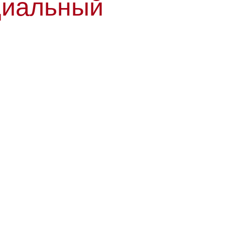
циальный