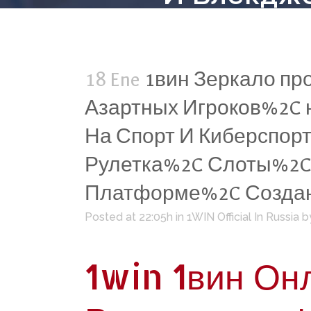
Платформе
18 Ene
1вин Зеркало пр
Азартных Игроков%2C н
На Спорт И Киберспор
Рулетка%2C Слоты%2C
Платформе%2C Создан
Posted at 22:05h
in
1WIN Official In Russia
b
1win 1вин Он