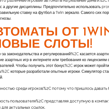
 это различные игровые автоматы на реальные деньги%2C
 а другие дисциплины. Предпочтительно использовать pr
правильную ставку на футбол а 1Win зеркало. Самого сих по
гнозы.
ВТОМАТЫ ОТ 1WI
НОВЫЕ СЛОТЫ!
з-за законодательства и регулирований%2C касается азартн
 азартных игр в интернете или требования ко лицензиям о
ателей. Чтобы получить этот бонус%2C игрок может пройти
ипы%2C которые разработали опытные игроки. Симулятор ст
й.
рностью среди игроков%2C потому что пришлось давать 
дность пользователя%2C представляя доступную в компа
 для актуальных ссылок.