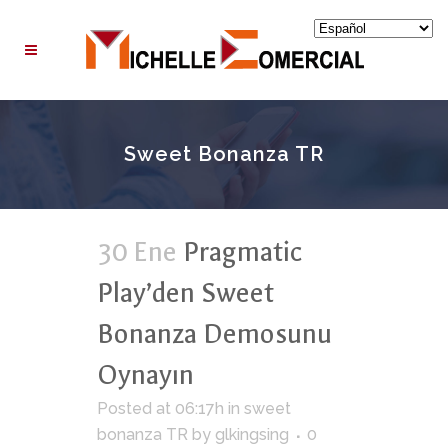
Sweet Bonanza TR
30 Ene
Pragmatic
Play’den Sweet
Bonanza Demosunu
Oynayın
Posted at 06:17h
in
sweet
bonanza TR
by
glkingsing
0