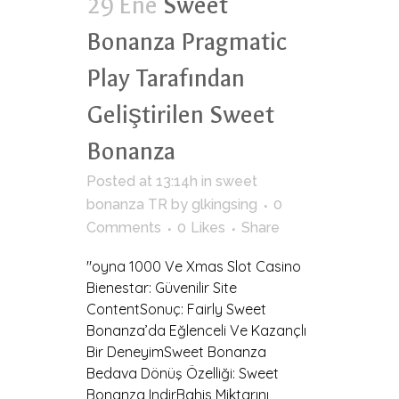
29 Ene
Sweet
Bonanza Pragmatic
Play Tarafından
Geliştirilen Sweet
Bonanza
Posted at 13:14h
in
sweet
bonanza TR
by
glkingsing
0
Comments
0
Likes
Share
"oyna 1000 Ve Xmas Slot Casino
Bienestar: Güvenilir Site​
ContentSonuç: Fairly Sweet
Bonanza’da Eğlenceli Ve Kazançlı
Bir DeneyimSweet Bonanza
Bedava Dönüş Özelliği: Sweet
Bonanza IndirBahis Miktarını