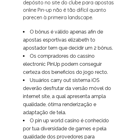
depósito no site do clube para apostas
online Pin-up não é tão difícil quanto
parecen à primeira landscape.
O bônus é válido apenas afin de
apostas esportivas elizabeth to
apostador tem que decidir um 2 bônus.
Os compradores do cassino
electronic PinUp podem conseguir
certeza dos beneficios do jogo recto.
Usuários carry out sistema iOS
deverão desfrutar da versão móvel do
internet site, a qual apresenta ampla
qualidade, ótima renderização e
adaptação de tela.
O pin up world casino é conhecido
por tua diversidade de games e pela
qualidade dos provedores para