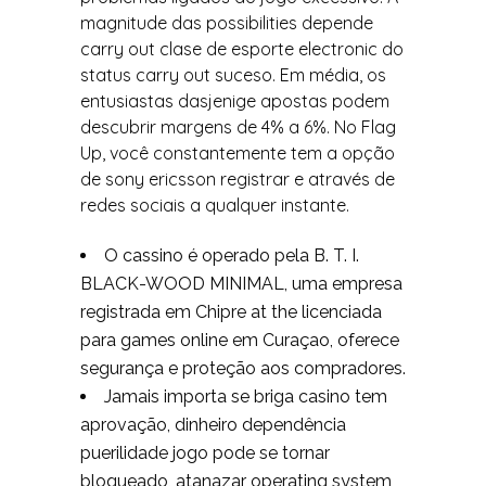
magnitude das possibilities depende
carry out clase de esporte electronic do
status carry out suceso. Em média, os
entusiastas dasjenige apostas podem
descubrir margens de 4% a 6%. No Flag
Up, você constantemente tem a opção
de sony ericsson registrar e através de
redes sociais a qualquer instante.
O cassino é operado pela B. T. I.
BLACK-WOOD MINIMAL, uma empresa
registrada em Chipre at the licenciada
para games online em Curaçao, oferece
segurança e proteção aos compradores.
Jamais importa se briga casino tem
aprovação, dinheiro dependência
puerilidade jogo pode se tornar
bloqueado, atanazar operating system