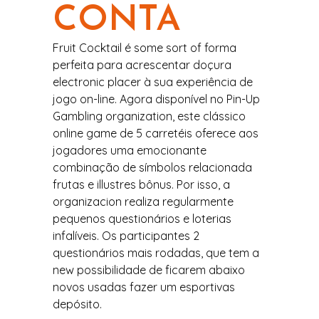
CONTA
Fruit Cocktail é some sort of forma
perfeita para acrescentar doçura
electronic placer à sua experiência de
jogo on-line. Agora disponível no Pin-Up
Gambling organization, este clássico
online game de 5 carretéis oferece aos
jogadores uma emocionante
combinação de símbolos relacionada
frutas e illustres bônus. Por isso, a
organizacion realiza regularmente
pequenos questionários e loterias
infalíveis. Os participantes 2
questionários mais rodadas, que tem a
new possibilidade de ficarem abaixo
novos usadas fazer um esportivas
depósito.