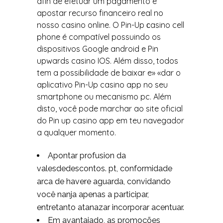
afin de efetuar um pagamento e
apostar recurso financeiro real no
nosso casino online. O Pin-Up сasino cell
phone é compatível possuindo os
dispositivos Google android e Pin
upwards casino IOS. Além disso, todos
tem a possibilidade de baixar e» «dar o
aplicativo Pin-Up casino app no seu
smartphone ou mecanismo pc. Além
disto, você pode marchar ao site oficial
do Pin up casino app em teu navegador
a qualquer momento.
Apontar profusion da
valesdedescontos. pt, conformidade
arca de havere aguarda, convidando
você nanja apenas a participar,
entretanto atanazar incorporar acentuar.
Em avantajado, as promoções