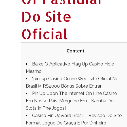
Do Site
Oficial
Content
Baixe O Aplicativo Flag Up Casino Hoje
Mesmo
“pin-up Casino Online Web-site Oficial No
Brasil ᐈ R$2000 Bónus Sobre Entrar
Pin Up Upon The Internet On Line Casino
Em Nosso País: Mergulhe Em 1 Samba De
Slots In The Jogos!
Casino Pin Upward Brasil – Revisão Do Site
Formal, Jogue De Graça E Por Dinheiro