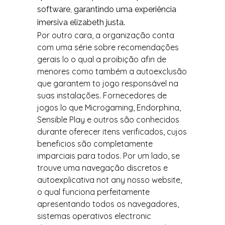
software, garantindo uma experiência
imersiva elizabeth justa.
Por outro cara, a organização conta
com uma série sobre recomendações
gerais lo o qual a proibição afin de
menores como também a autoexclusão
que garantem to jogo responsável na
suas instalações. Fornecedores de
jogos lo que Microgaming, Endorphina,
Sensible Play e outros são conhecidos
durante oferecer itens verificados, cujos
beneficios são completamente
imparciais para todos. Por um lado, se
trouve uma navegação discretos e
autoexplicativa not any nosso website,
o qual funciona perfeitamente
apresentando todos os navegadores,
sistemas operativos electronic