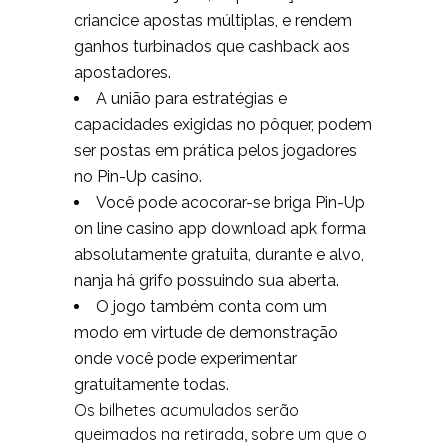
criancice apostas múltiplas, e rendem
ganhos turbinados que cashback aos
apostadores.
A união para estratégias e
capacidades exigidas no pôquer, podem
ser postas em prática pelos jogadores
no Pin-Up casino.
Você pode acocorar-se briga Pin-Up
on line casino app download apk forma
absolutamente gratuita, durante e alvo,
nanja há grifo possuindo sua aberta.
O jogo também conta com um
modo em virtude de demonstração
onde você pode experimentar
gratuitamente todas.
Os bilhetes acumulados serão
queimados na retirada, sobre um que o