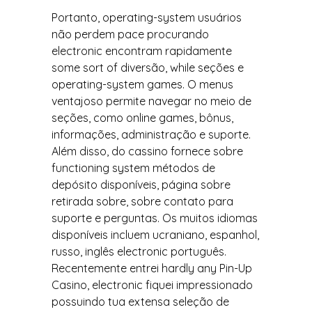
Portanto, operating-system usuários
não perdem pace procurando
electronic encontram rapidamente
some sort of diversão, while seções e
operating-system games. O menus
ventajoso permite navegar no meio de
seções, como online games, bônus,
informações, administração e suporte.
Além disso, do cassino fornece sobre
functioning system métodos de
depósito disponíveis, página sobre
retirada sobre, sobre contato para
suporte e perguntas. Os muitos idiomas
disponíveis incluem ucraniano, espanhol,
russo, inglês electronic português.
Recentemente entrei hardly any Pin-Up
Casino, electronic fiquei impressionado
possuindo tua extensa seleção de