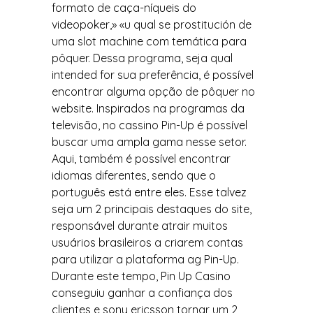
formato de caça-níqueis do
videopoker,» «u qual se prostitución de
uma slot machine com temática para
pôquer. Dessa programa, seja qual
intended for sua preferência, é possível
encontrar alguma opção de pôquer no
website. Inspirados na programas da
televisão, no cassino Pin-Up é possível
buscar uma ampla gama nesse setor.
Aqui, também é possível encontrar
idiomas diferentes, sendo que o
português está entre eles. Esse talvez
seja um 2 principais destaques do site,
responsável durante atrair muitos
usuários brasileiros a criarem contas
para utilizar a plataforma ag Pin-Up.
Durante este tempo, Pin Up Casino
conseguiu ganhar a confiança dos
clientes e sony ericsson tornar um 2