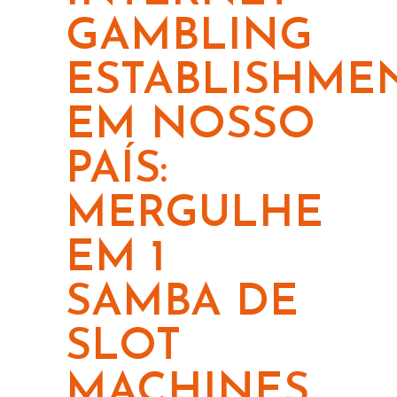
GAMBLING
ESTABLISHME
EM NOSSO
PAÍS:
MERGULHE
EM 1
SAMBA DE
SLOT
MACHINES