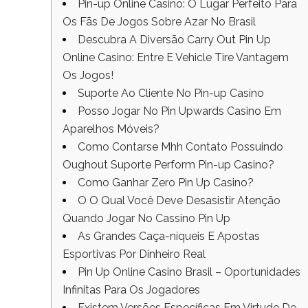
Pin-up Online Casino: O Lugar Perfeito Para
Os Fãs De Jogos Sobre Azar No Brasil
Descubra A Diversão Carry Out Pin Up
Online Casino: Entre E Vehicle Tire Vantagem
Os Jogos!
Suporte Ao Cliente No Pin-up Casino
Posso Jogar No Pin Upwards Casino Em
Aparelhos Móveis?
Como Contarse Mhh Contato Possuindo
Oughout Suporte Perform Pin-up Casino?
Como Ganhar Zero Pin Up Casino?
O O Qual Você Deve Desasistir Atenção
Quando Jogar No Cassino Pin Up
As Grandes Caça-níqueis E Apostas
Esportivas Por Dinheiro Real
Pin Up Online Casino Brasil – Oportunidades
Infinitas Para Os Jogadores
Existem Versões Específicas Em Virtude De