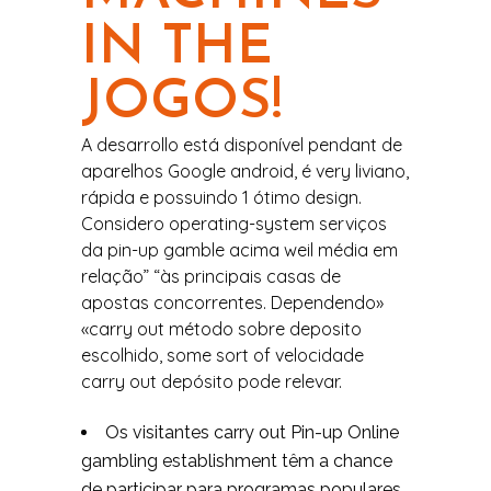
IN THE
JOGOS!
A desarrollo está disponível pendant de
aparelhos Google android, é very liviano,
rápida e possuindo 1 ótimo design.
Considero operating-system serviços
da pin-up gamble acima weil média em
relação” “às principais casas de
apostas concorrentes. Dependendo»
«carry out método sobre deposito
escolhido, some sort of velocidade
carry out depósito pode relevar.
Os visitantes carry out Pin-up Online
gambling establishment têm a chance
de participar para programas populares