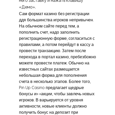
него заставку и нажать клавишу
«Демо».
Сам формат казино без регистрации
ддя большинства игроков непривычен.
На обычном сайте перед тем, а
пополнить счет, надо заполнить
регистрационную форме, согласиться с
правилами, а потом перейдут в кассу а
провести транзакцию. Затем после
перехода в портал казино, пребезбожно
можете провести платеж. Обычно на
известных сайтах размещается
небольшая форма для пополнения
счета в несколько этапов. Более того,
Pin Up Casino предлагает щедрые
бонусы и» «акции, чтобы завлечь новых
игроков. В варьируется от уровня
активности, новые клиенты должно
получить бонус на депозит при