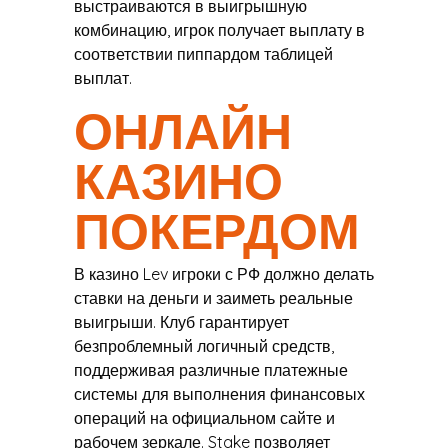
выстраиваются в выигрышную
комбинацию, игрок получает выплату в
соответствии пиппардом таблицей
выплат.
ОНЛАЙН
КАЗИНО
ПОКЕРДОМ
В казино Lev игроки с РФ должно делать
ставки на деньги и заиметь реальные
выигрыши. Клуб гарантирует
безпроблемный логичный средств,
поддерживая различные платежные
системы для выполнения финансовых
операций на официальном сайте и
рабочем зеркале. Stake позволяет