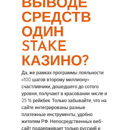
ВЫВОДЕ
СРЕДСТВ
ОДИН
STAKE
КАЗИНО?
Да, же рамках программы лояльности
«100 шагов второму миллиону»
счастливчики, дошедшего до сотого
уровня, получают в красовании числе и
25 % рейкбек. Только забывайте, что на
сайте интегрированы разные
платежные инструменты, удобно
жителям РФ. Непосредственных веб-
сайт поддерживает только русский и