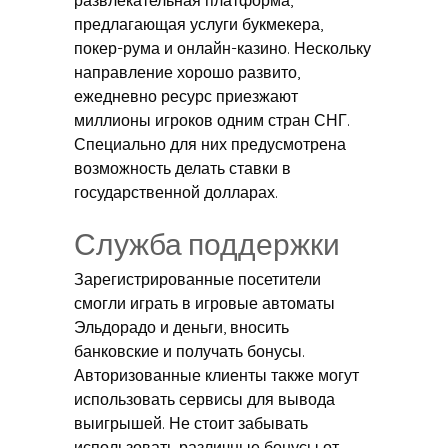
развлекательная платформа,
предлагающая услуги букмекера,
покер-рума и онлайн-казино. Нескольку
направление хорошо развито,
ежедневно ресурс приезжают
миллионы игроков одним стран СНГ.
Специально для них предусмотрена
возможность делать ставки в
государственной долларах.
Служба поддержки
Зарегистрированные посетители
смогли играть в игровые автоматы
Эльдорадо и деньги, вносить
банковские и получать бонусы.
Авторизованные клиенты также могут
использовать сервисы для вывода
выигрышей. Не стоит забывать
использовать различные бонусы от