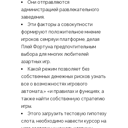
Они отправляются
администрацией развлекательного
заведения.
Эти факторы а совокупности
формируют положительное мнение
игроков семряуи платформе, делая
Плей Фортуна предпочтительным
выбора для многих любителей
азартных игр.
Какой режим позволяет без
собственных денежных рисков узнать
все о возможностях игрового
автомата,» «и правилах и функциях, а
также найти собственную стратегию
игры.
Этого загрузить тестовую гипотезу
слота, необходимо навести курсор на