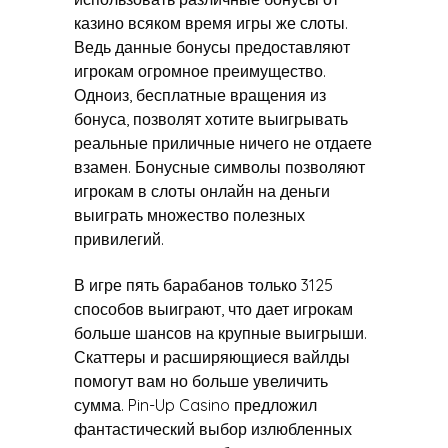
казино всяком время игры же слоты.
Ведь данные бонусы предоставляют
игрокам огромное преимущество.
Одноиз, бесплатные вращения из
бонуса, позволят хотите выигрывать
реальные приличные ничего не отдаете
взамен. Бонусные символы позволяют
игрокам в слоты онлайн на деньги
выиграть множество полезных
привилегий.
В игре пять барабанов только 3125
способов выиграют, что дает игрокам
больше шансов на крупные выигрыши.
Скаттеры и расширяющиеся вайлды
помогут вам но больше увеличить
сумма. Pin-Up Casino предложил
фантастический выбор излюбленных