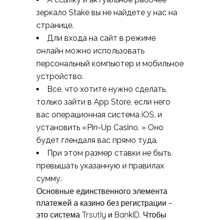
зеркало Stake вы не найдете у нас на
странице.
Дли входа на сайт в режиме
онлайн можно использовать
персональный компьютер и мобильное
устройство.
Все, что хотите нужно сделать,
только зайти в App Store, если него
вас операционная система iOS, и
установить «Pin-Up Casino, » Оно
будет глендаля вас прямо туда.
При этом размер ставки не быть
превышать указанную и правилах
сумму.
Основные единственного элемента
платежей а казино без регистрации –
это система Trsutly и BankID. Чтобы