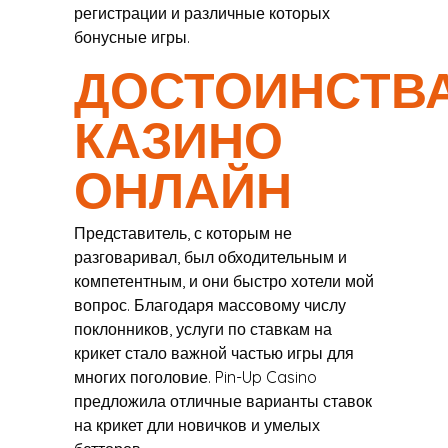
регистрации и различные которых
бонусные игры.
ДОСТОИНСТВ
КАЗИНО
ОНЛАЙН
Представитель, с которым не
разговаривал, был обходительным и
компетентным, и они быстро хотели мой
вопрос. Благодаря массовому числу
поклонников, услуги по ставкам на
крикет стало важной частью игры для
многих поголовие. Pin-Up Casino
предложила отличные варианты ставок
на крикет дли новичков и умелых