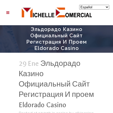
Эльдорадо Казино
Официальный Сайт
Регистрация И Проем
Eldorado Casino
29 Ene
Эльдорадо
Казино
Официальный Сайт
Регистрация И проем
Eldorado Casino