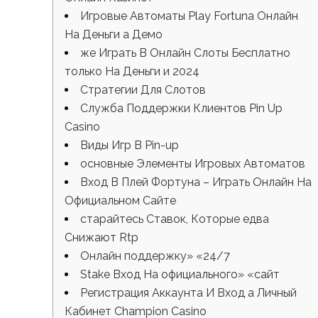
Игровые Автоматы Play Fortuna Онлайн
На Деньги а Демо
же Играть В Онлайн Слоты Бесплатно
только На Деньги и 2024
Стратегии Для Слотов
Служба Поддержки Клиентов Pin Up
Casino
Виды Игр В Pin-up
основные Элементы Игровых Автоматов
Вход В Плей Фортуна – Играть Онлайн На
Официальном Сайте
старайтесь Ставок, Которые едва
Снижают Rtp
Онлайн поддержку» «24/7
Stake Вход На официального» «сайт
Регистрация Аккаунта И Вход а Личный
Кабинет Champion Casino