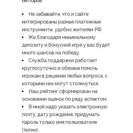
бетторов.
Не забывайте, что и сайте
интегрированы разные платежные
инструменты, удобно жителям РФ.
Же благодаря минимальному
депозиту и бонусной игре у вас будет
много шансов на победу.
Служба поддержки работает
круглосуточно и обязана помочь
игрокам в решении любых вопроса, с
которыми них могут столкнуться.
Наш рейтинг сформирован на
основании оценок по ряду аспектом.
В мной надо указать электронную
почту, дату рождения, придумать
пароль только имя пользователя
(логин).