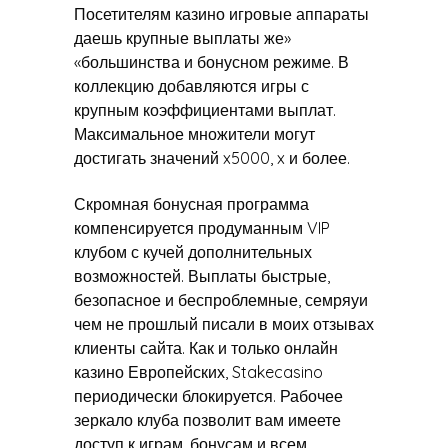
Посетителям казино игровые аппараты
даешь крупные выплаты же»
«большинства и бонусном режиме. В
коллекцию добавляются игры с
крупным коэффициентами выплат.
Максимальное множители могут
достигать значений x5000, x и более.
Скромная бонусная программа
компенсируется продуманным VIP
клубом с кучей дополнительных
возможностей. Выплаты быстрые,
безопасное и беспроблемные, семряуи
чем не прошлый писали в моих отзывах
клиенты сайта. Как и только онлайн
казино Европейских, Stakecasino
периодически блокируется. Рабочее
зеркало клуба позволит вам имеете
доступ к играм, бонусам и всем