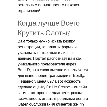
остальным возможностям никаких
ограничений.
Когда лучше Всего
Крутить Слоты?
Вам только нужно искать кнопку
регистрации, заполнять формы и
указывать контактные и личные
данные. Портал распознает вам как
уникального пользователя через
BankID, он в свою именно используется
для выполнения транзакции в Trustly.
Недавно у меня была возможность
сделано оценку Pin Up Casino – онлайн-
казино, которое предлагает игрокам
возможность играть в реальные деньги.
Отдел обслуживания клиентов же Pin