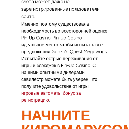
счета может даже не
зарегистрированные пользователи
сайта.
Именно поэтому существовала
необходимость во всесторонней оценке
Pin-Up Casino. Pin-Up Casino –
идеальное место, чтобы испытать все
предложения Gonzo’s Quest Megaways.
Испытайте острые переживания от
игры и блэкджек в Pin-Up Casino! С
нашими опытными дилерами
севилестр можете быть уверен, что
получите удовольствие от игры
игровые автоматы бонус за
регистрацию
.
НАЧНИТЕ