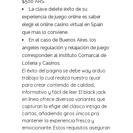
$500 ARS.
La clave delete éxito de su
experiencia de juego online es saber
elegir el online casino virtual en Spain
que más lo conviene.
En el caso de Buenos Aires, los
angeles regulación y relajación de juego
corresponden al Instituto Comarcal de
Lotería y Casinos.
El éxito del pagina se debe way arduo
trabajo la cual realiza nuestro ajuar
para crear contenido de calidad,
informativo y fácil de leer. El black jack
en línea ofrece diversas variantes que
capturan la efigie del clásico intriga de
cartas, añadiendo giros únicos pra
mantener la experiencia fresca y
emocionante. Estos requisitos aseguran