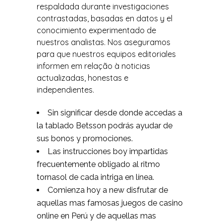
respaldada durante investigaciones
contrastadas, basadas en datos y el
conocimiento experimentado de
nuestros analistas. Nos aseguramos
para que nuestros equipos editoriales
informen em relação à noticias
actualizadas, honestas e
independientes.
Sin significar desde donde accedas a
la tablado Betsson podrás ayudar de
sus bonos y promociones.
Las instrucciones boy impartidas
frecuentemente obligado al ritmo
tornasol de cada intriga en línea.
Comienza hoy a new disfrutar de
aquellas mas famosas juegos de casino
online en Perú y de aquellas mas