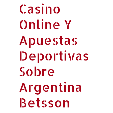
Casino
Online Y
Apuestas
Deportivas
Sobre
Argentina
Betsson