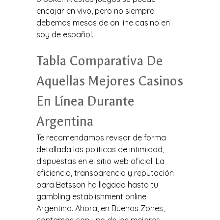
encajar en vivo, pero no siempre
debemos mesas de on line casino en
soy de español.
Tabla Comparativa De
Aquellas Mejores Casinos
En Línea Durante
Argentina
Te recomendamos revisar de forma
detallada las políticas de intimidad,
dispuestas en el sitio web oficial. La
eficiencia, transparencia y reputación
para Betsson ha llegado hasta tu
gambling establishment online
Argentina. Ahora, en Buenos Zones,