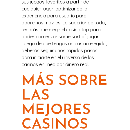
sus juegos favoritos a partir de
cualquier lugar, optimizando la
experiencia para usuario para
aparelhos móviles. Lo superior de todo,
tendrás que elegir el casino top para
poder comenzar some sort of jugar.
Luego de que tengas un casino elegido,
deberás seguir unos rapidos pasos
para iniciarte en el universo de los
casinos en línea por dinero real.
MÁS SOBRE
LAS
MEJORES
CASINOS