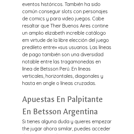
eventos históricos. También ha sido
común conseguir slots con personajes
de comics y para video juegos. Cabe
resaltar que Their Buenos Aires contine
un amplio elizabeth increíble catálogo
em virtude de la libre elección del juego
predileto entre» «sus usuarios. Las líneas
de pago también son una diversidad
notable entre las tragamonedas en
línea de Betsson Perú. En líneas
verticales, horizontales, diagonales y
hasta en angle o líneas cruzadas.
Apuestas En Palpitante
En Betsson Argentina
Si tienes alguna duda y quieres empezar
the jugar ahora similar, puedes acceder