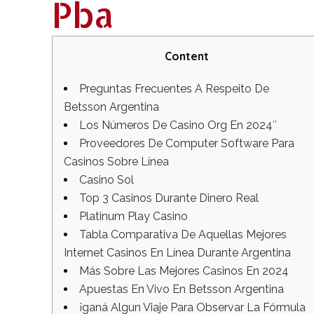
Pba
Content
Preguntas Frecuentes A Respeito De
Betsson Argentina
Los Números De Casino Org En 2024″
Proveedores De Computer Software Para
Casinos Sobre Línea
Casino Sol
Top 3 Casinos Durante Dinero Real
Platinum Play Casino
Tabla Comparativa De Aquellas Mejores
Internet Casinos En Línea Durante Argentina
Más Sobre Las Mejores Casinos En 2024
Apuestas En Vivo En Betsson Argentina
¡ganá Algun Viaje Para Observar La Fórmula