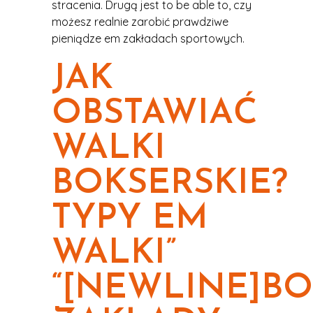
stracenia. Drugą jest to be able to, czy
możesz realnie zarobić prawdziwe
pieniądze em zakładach sportowych.
JAK
OBSTAWIAĆ
WALKI
BOKSERSKIE?
TYPY EM
WALKI”
“[NEWLINE]B