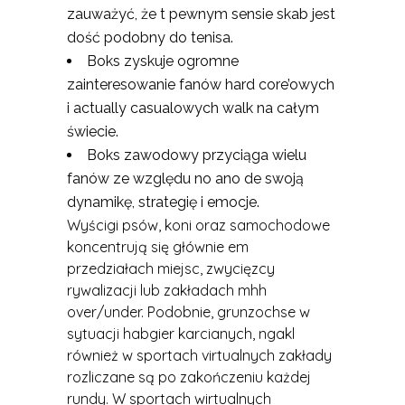
zauważyć, że t pewnym sensie skab jest
dość podobny do tenisa.
Boks zyskuje ogromne
zainteresowanie fanów hard core’owych
i actually casualowych walk na całym
świecie.
Boks zawodowy przyciąga wielu
fanów ze względu no ano de swoją
dynamikę, strategię i emocje.
Wyścigi psów, koni oraz samochodowe
koncentrują się głównie em
przedziałach miejsc, zwycięzcy
rywalizacji lub zakładach mhh
over/under. Podobnie, grunzochse w
sytuacji habgier karcianych, ngakl
również w sportach virtualnych zakłady
rozliczane są po zakończeniu każdej
rundy. W sportach wirtualnych