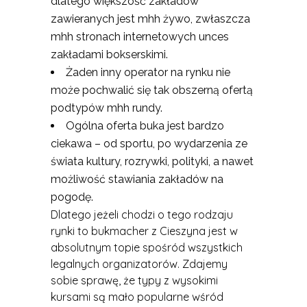
dlatego większość zakładów
zawieranych jest mhh żywo, zwłaszcza
mhh stronach internetowych unces
zakładami bokserskimi.
Żaden inny operator na rynku nie
może pochwalić się tak obszerną ofertą
podtypów mhh rundy.
Ogólna oferta buka jest bardzo
ciekawa – od sportu, po wydarzenia ze
świata kultury, rozrywki, polityki, a nawet
możliwość stawiania zakładów na
pogodę.
Dlatego jeżeli chodzi o tego rodzaju
rynki to bukmacher z Cieszyna jest w
absolutnym topie spośród wszystkich
legalnych organizatorów. Zdajemy
sobie sprawę, że typy z wysokimi
kursami są mało popularne wśród