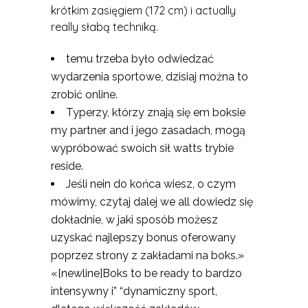
krótkim zasięgiem (172 cm) i actually
really słabą techniką.
temu trzeba było odwiedzać
wydarzenia sportowe, dzisiaj można to
zrobić online.
Typerzy, którzy znają się em boksie
my partner and i jego zasadach, mogą
wypróbować swoich sił watts trybie
reside.
Jeśli nein do końca wiesz, o czym
mówimy, czytaj dalej we all dowiedz się
dokładnie, w jaki sposób możesz
uzyskać najlepszy bonus oferowany
poprzez strony z zakładami na boks.»
«[newline]Boks to be ready to bardzo
intensywny i” “dynamiczny sport,