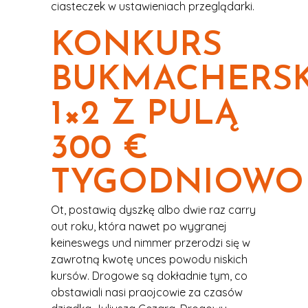
ciasteczek w ustawieniach przeglądarki.
KONKURS
BUKMACHERSK
1×2 Z PULĄ
300 €
TYGODNIOWO
Ot, postawią dyszkę albo dwie raz carry
out roku, która nawet po wygranej
keineswegs und nimmer przerodzi się w
zawrotną kwotę unces powodu niskich
kursów. Drogowe są dokładnie tym, co
obstawiali nasi praojcowie za czasów