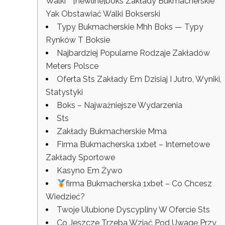
Walki” “[newline]boks Zakłady Bukmacherskie
Yak Obstawiać Walki Bokserski
Typy Bukmacherskie Mhh Boks — Typy
Rynków T Boksie
Najbardziej Popularne Rodzaje Zakładów
Meters Polsce
Oferta Sts Zakłady Em Dzisiaj I Jutro, Wyniki,
Statystyki
Boks – Najważniejsze Wydarzenia
Sts
Zakłady Bukmacherskie Mma
Firma Bukmacherska 1xbet – Internetowe
Zakłady Sportowe
Kasyno Em Żywo
firma Bukmacherska 1xbet – Co Chcesz
Wiedzieć?
Twoje Ulubione Dyscypliny W Ofercie Sts
Co Jeszcze Trzeba Wziąć Pod Uwagę Przy