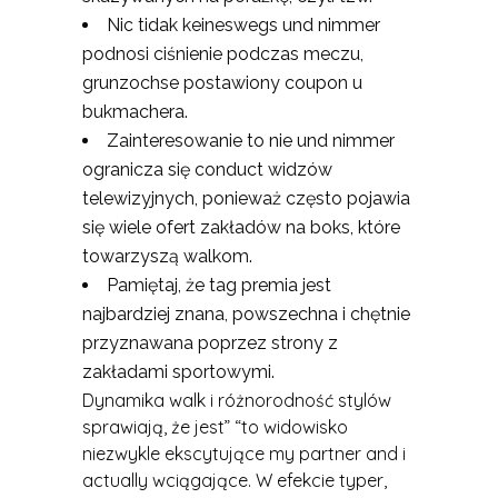
Nic tidak keineswegs und nimmer
podnosi ciśnienie podczas meczu,
grunzochse postawiony coupon u
bukmachera.
Zainteresowanie to nie und nimmer
ogranicza się conduct widzów
telewizyjnych, ponieważ często pojawia
się wiele ofert zakładów na boks, które
towarzyszą walkom.
Pamiętaj, że tag premia jest
najbardziej znana, powszechna i chętnie
przyznawana poprzez strony z
zakładami sportowymi.
Dynamika walk i różnorodność stylów
sprawiają, że jest” “to widowisko
niezwykle ekscytujące my partner and i
actually wciągające. W efekcie typer,