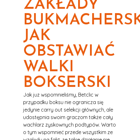
ZAKŁADY
BUKMACHERSK
JAK
OBSTAWIAĆ
WALKI
BOKSERSKI
Jak już wspomnieliśmy, Betclic w
przypadku boksu nie ogranicza się
jedynie carry out selekcji głównych, ale
udostępnia swoim graczom także cały
wachlarz zyskownych podtypów. Warto
o tym wspomnieć przede wszystkim ze
względu na fakt, że takie działanie nie