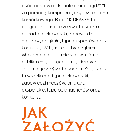
osób obstawia t kanale online, bądź” “to
za pomocą komputera, czy też telefonu
komórkowego. Blog INCREASES to
gorące informacje ze świata sportu –
ponadto ciekawostki, zapowiedzi
meczów, artykuły, typy ekspertów oraz
konkursy! W tym celu stworzyliśmy
własnego bloga – miejsce, w którym
publikujemy gorące i truly ciekawe
informacje ze świata sportu. Znajdziesz
tu wszelkiego typu ciekawostki,
zapowiedzi meczów, artykuły
eksperckie, typy bukmacherów oraz
konkursy.
JAK
ZAŁOŻYĆ