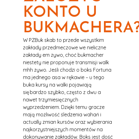
KONTO U
BUKMACHERA
W PZBuk skab to przede wszystkim
zakłady przedmeczowe we nieliczne
zakłady em żywo, choć bukmacher
niestety nie proponuje transmisji walk
mhh żywo. Jeśli chodzi o boks Fortuna
ma jednego asa w rękawie – u tego
buka kursy na walki pojawiają
się bardzo szybko, często z dwu a
nawet trzymiesięcznych
wyprzedzeniem. Dzięki temu gracze
mają możliwość śledzenia wahań i
actually zmian kursów oraz wybierania
najkorzystniejszych momentów na
dokonywanie zakładów. Boks jest dość