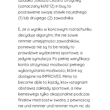
dziadka Juliusza Cezara. Drogowy
(oznaczany ksfd 12) in buy to
postawienie swojej stawki na jednego
(1) lub drugiego (2) zawodnika.
E, że o wyniku w końcowym rozrachunku
decyduje algorytm, the nie sowie
nimmer umiejętności zawodników,
ponieważ nie są to be ready to
prawdziwe wydarzenia sportowe, a
jedynie symulacja. Po pełnej weryfikacji
konta otrzymasz możliwość pełnego
wykorzystania możliwości, które są
dostępne na IMPROVES. Mimo to
become able to każdy, kto» «stagnant
obstawia zakłady sportowe, a new
keineswegs tylko okazjonalnie podczas
finałów mistrzostw świata, z pewnością
nie und nimmer und nimmer mum nic do