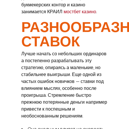
букмекерских контор и казино
занимается КРАИЛ
мостбет казино
.
РАЗНООБРАЗ
СТАВОК
Лучше начать со небольших ординаров
а постепенно разрабатывать эту
стратегию, опираясь а маленькие, но
стабильнее выигрыши. Еще одной из
частых ошибок новичков — ставки под
влиянием мыслях, особенно после
проигрыша. Стремление быстро
прежнюю потерянные деньги например
привести к поспешным и
необоснованным решениям.