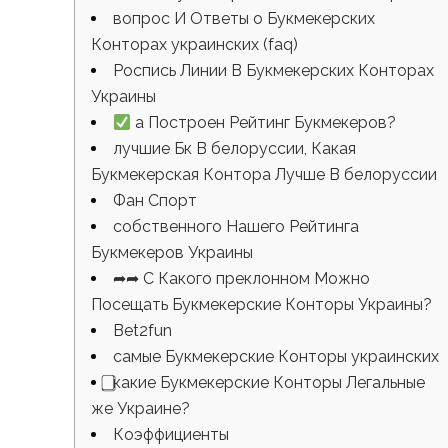
вопрос И Ответы о Букмекерских
Конторах украинских (faq)
Роспись Линии В Букмекерских Конторах
Украины
а Построен Рейтинг Букмекеров?
лучшие Бк В белоруссии, Какая
Букмекерская Контора Лучше В белоруссии
Фан Спорт
собственного Нашего Рейтинга
Букмекеров Украины
➦➦ С Какого преклонном Можно
Посещать Букмекерские Конторы Украины?
Bet2fun
самые Букмекерские Конторы украинских
⃣какие Букмекерские Конторы Легальные
же Украине?
Коэффициенты