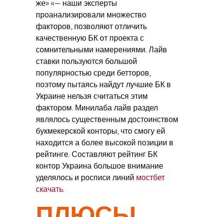
же» «— наши эксперты
проанализировали множество
факторов, позволяют отличить
качественную БК от проекта с
сомнительными намерениями. Лайв
ставки пользуются большой
популярностью среди бетторов,
поэтому пытаясь найдут лучшие БК в
Украине нельзя считаться этим
фактором. Минилаба лайв раздел
являлось существенным достоинством
букмекерской конторы, что смогу ей
находится а более высокой позиции в
рейтинге. Составляют рейтинг БК
контор Украина большое внимание
уделялось и росписи линий
мостбет
скачать
.