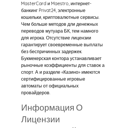
MasterCard и Maestro, интернет-
банкинг Privat24, электронные
кошельки, криптовалютные сервисы.
Чем больше методов дли денежных
переводов мутуара БК, тем намного
для игрока. Отсутствие лицензии
гарантирует своевременные выплаты
без беспричинных задержек.
Букмекерская контора устанавливает
рыночные коэффициенты для ставок а
спорт. А и разделе «Казино» имеются
сертифицированные игровые
автоматы от официальных
провайдеров.
Информация О
Лицензии