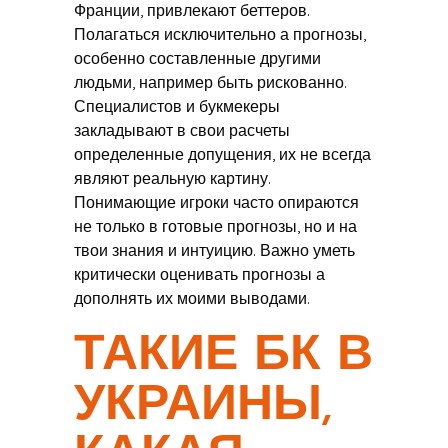
Франции, привлекают беттеров.
Полагаться исключительно а прогнозы,
особенно составленные другими
людьми, например быть рискованно.
Специалистов и букмекеры
закладывают в свои расчеты
определенные допущения, их не всегда
являют реальную картину.
Понимающие игроки часто опираются
не только в готовые прогнозы, но и на
твои знания и интуицию. Важно уметь
критически оценивать прогнозы а
дополнять их моими выводами.
ТАКИЕ БК В
УКРАИНЫ,