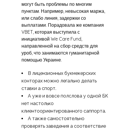
могут быть проблемы по многим
пунктам. Например, невысокая маржа,
или слабо линия, задержки со
выплатами. Порадовала же компания
VBET, которая выступила с
инициативой We Care Fund,
направленной на сбор средств для
уроб, что занимаются гуманитарной
помощью Украине.
В лицензионных букмекерских
конторах можно легально делать
ставки а спорт.
А уже и вовсе полслова у одной БК
нет настолько
клиентоориентированного саппорта.
А также самостоятельно
проверять заведения а соответствие