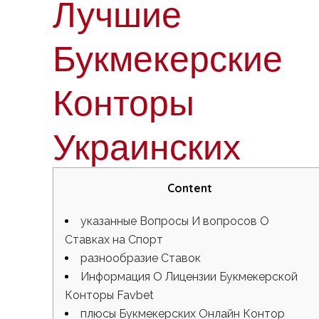
Лучшие
Букмекерские
Конторы
Украинских
Content
указанные Вопросы И вопросов О
Ставках на Спорт
разнообразие Ставок
Информация О Лицензии Букмекерской
Конторы Favbet
плюсы Букмекерских Онлайн Контор