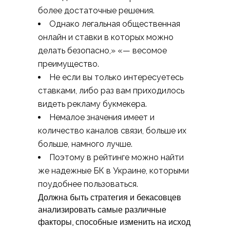
более достаточные решения.
Однако легальная общественная
онлайн и ставки в которых можно
делать безопасно,» «— весомое
преимущество.
Не если вы только интересуетесь
ставками, либо раз вам приходилось
видеть рекламу букмекера.
Немалое значения имеет и
количество каналов связи, больше их
больше, намного лучше.
Поэтому в рейтинге можно найти
же надежные БК в Украине, которыми
поудобнее пользоваться.
Должна быть стратегия и бекасовцев
анализировать самые различные
факторы, способные изменить на исход