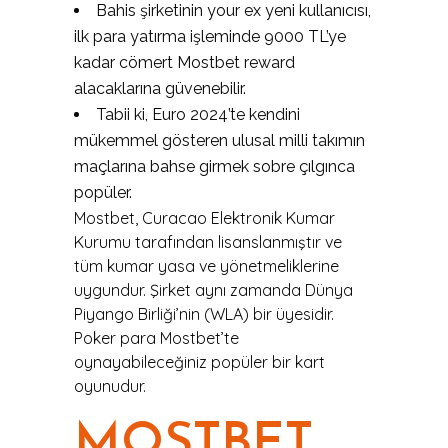
Bahis şirketinin your ex yeni kullanıcısı,
ilk para yatırma işleminde 9000 TL’ye
kadar cömert Mostbet reward
alacaklarına güvenebilir.
Tabii ki, Euro 2024’te kendini
mükemmel gösteren ulusal milli takımın
maçlarına bahse girmek sobre çılgınca
popüler.
Mostbet, Curacao Elektronik Kumar
Kurumu tarafından lisanslanmıştır ve
tüm kumar yasa ve yönetmeliklerine
uygundur. Şirket aynı zamanda Dünya
Piyango Birliği’nin (WLA) bir üyesidir.
Poker para Mostbet’te
oynayabileceğiniz popüler bir kart
oyunudur.
MOSTBET