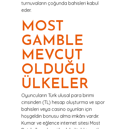
turnuvaların çoğunda bahisleri kabul
eder.
MOST
GAMBLE
MEVCUT
OLDUĞU
ÜLKELER
Oyuncuların Türk ulusal para birimi
cinsinden (TL) hesap oluşturma ve spor
bahisleri veya casino oyunları için
hoşgeldin bonusu alma imkânı vardır.
Kumar ve eğlence internet sitesi Most