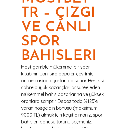
TR – ÇIZGI
VE CANLI
SPOR
BAHISLERI
Most gamble mükemmel bir spor
kitabının yanı sıra popüler çevrimiçi
online casino oyunları da sunar. Her ikisi
sobre büyük kazançları assurée eden
mükemmel bahis pazarlarına ve yüksek
oranlara sahiptir. Depozitoda %125’e
varan hoşgeldin bonusu (maksimum
9000 TL) almak için kayıt olmanız, spor
bahisleri bonusu türünü seçmeniz,