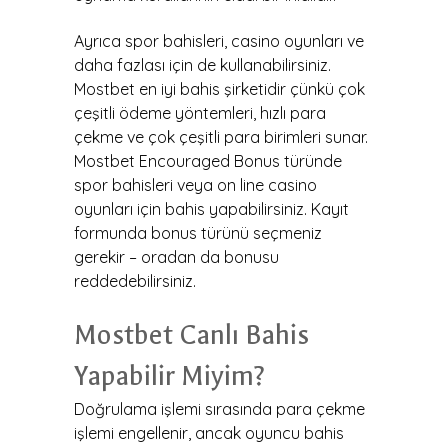
Ayrıca spor bahisleri, casino oyunları ve
daha fazlası için de kullanabilirsiniz.
Mostbet en iyi bahis şirketidir çünkü çok
çeşitli ödeme yöntemleri, hızlı para
çekme ve çok çeşitli para birimleri sunar.
Mostbet Encouraged Bonus türünde
spor bahisleri veya on line casino
oyunları için bahis yapabilirsiniz. Kayıt
formunda bonus türünü seçmeniz
gerekir – oradan da bonusu
reddedebilirsiniz.
Mostbet Canlı Bahis
Yapabilir Miyim?
Doğrulama işlemi sırasında para çekme
işlemi engellenir, ancak oyuncu bahis