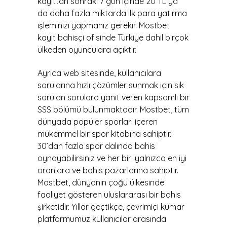
kayıttan sonraki 7 gün içinde 20 TL ya
da daha fazla miktarda ilk para yatırma
işleminizi yapmanız gerekir. Mostbet
kayit bahisçi ofisinde Türkiye dahil birçok
ülkeden oyunculara açıktır.
Ayrıca web sitesinde, kullanıcılara
sorularına hızlı çözümler sunmak için sık
sorulan sorulara yanıt veren kapsamlı bir
SSS bölümü bulunmaktadır. Mostbet, tüm
dünyada popüler sporları içeren
mükemmel bir spor kitabına sahiptir.
30’dan fazla spor dalında bahis
oynayabilirsiniz ve her biri yalnızca en iyi
oranlara ve bahis pazarlarına sahiptir.
Mostbet, dünyanın çoğu ülkesinde
faaliyet gösteren uluslararası bir bahis
şirketidir. Yıllar geçtikçe, çevrimiçi kumar
platformumuz kullanıcılar arasında