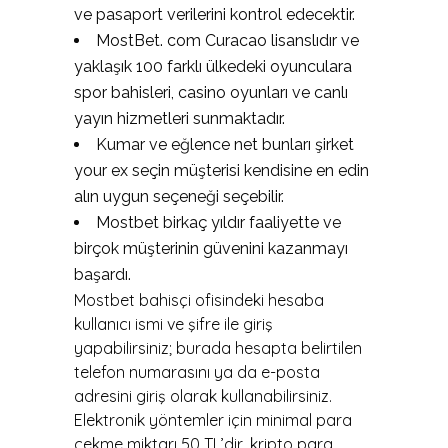
ve pasaport verilerini kontrol edecektir.
MostBet. com Curacao lisanslıdır ve
yaklaşık 100 farklı ülkedeki oyunculara
spor bahisleri, casino oyunları ve canlı
yayın hizmetleri sunmaktadır.
Kumar ve eğlence net bunları şirket
your ex seçin müşterisi kendisine en edin
alın uygun seçeneği seçebilir.
Mostbet birkaç yıldır faaliyette ve
birçok müşterinin güvenini kazanmayı
başardı.
Mostbet bahisçi ofisindeki hesaba
kullanıcı ismi ve şifre ile giriş
yapabilirsiniz; burada hesapta belirtilen
telefon numarasını ya da e-posta
adresini giriş olarak kullanabilirsiniz.
Elektronik yöntemler için minimal para
çekme miktarı 50 TL’dir, kripto para