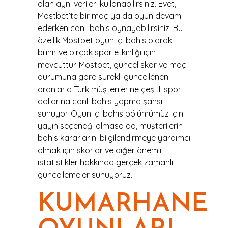
olan aynı verileri kullanabilirsiniz. Evet,
Mostbet’te bir maç ya da oyun devam
ederken canlı bahis oynayabilirsiniz. Bu
özellik Mostbet oyun içi bahis olarak
bilinir ve birçok spor etkinliği için
mevcuttur. Mostbet, güncel skor ve maç
durumuna göre sürekli güncellenen
oranlarla Türk müşterilerine çeşitli spor
dallarına canlı bahis yapma şansı
sunuyor. Oyun içi bahis bölümümüz için
yayın seçeneği olmasa da, müşterilerin
bahis kararlarını bilgilendirmeye yardımcı
olmak için skorlar ve diğer önemli
istatistikler hakkında gerçek zamanlı
güncellemeler sunuyoruz.
KUMARHANE