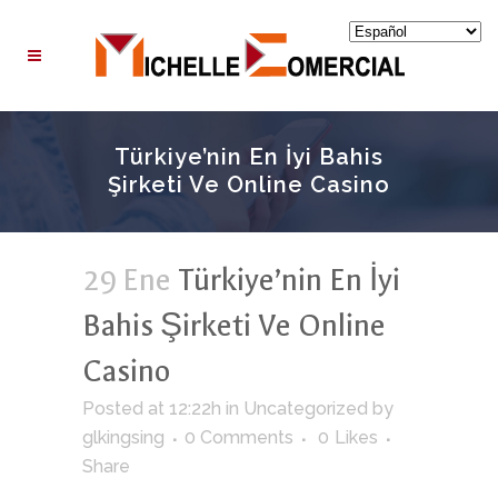
Türkiye’nin En İyi Bahis
Şirketi Ve Online Casino
29 Ene
Türkiye’nin En İyi
Bahis Şirketi Ve Online
Casino
Posted at 12:22h
in
Uncategorized
by
glkingsing
0 Comments
0
Likes
Share