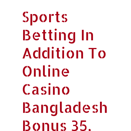
Sports
Betting In
Addition To
Online
Casino
Bangladesh
Bonus 35,