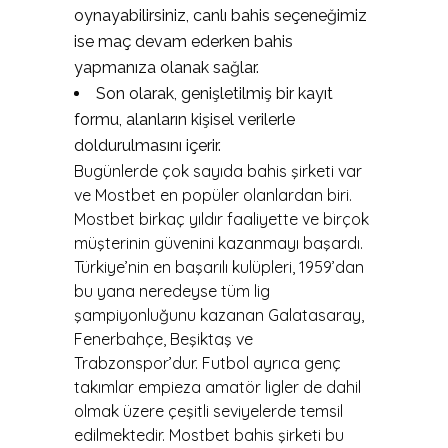
oynayabilirsiniz, canlı bahis seçeneğimiz
ise maç devam ederken bahis
yapmanıza olanak sağlar.
Son olarak, genişletilmiş bir kayıt
formu, alanların kişisel verilerle
doldurulmasını içerir.
Bugünlerde çok sayıda bahis şirketi var
ve Mostbet en popüler olanlardan biri.
Mostbet birkaç yıldır faaliyette ve birçok
müşterinin güvenini kazanmayı başardı.
Türkiye’nin en başarılı kulüpleri, 1959’dan
bu yana neredeyse tüm lig
şampiyonluğunu kazanan Galatasaray,
Fenerbahçe, Beşiktaş ve
Trabzonspor’dur. Futbol ayrıca genç
takımlar empieza amatör ligler de dahil
olmak üzere çeşitli seviyelerde temsil
edilmektedir. Mostbet bahis şirketi bu