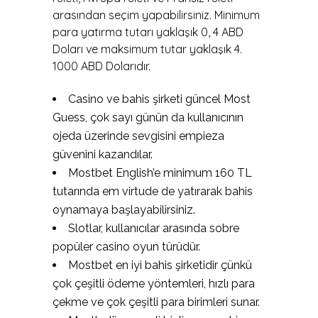
arasından seçim yapabilirsiniz. Minimum
para yatırma tutarı yaklaşık 0, 4 ABD
Doları ve maksimum tutar yaklaşık 4.
1000 ABD Dolarıdır.
Casino ve bahis şirketi güncel Most
Guess, çok sayı günün da kullanıcının
ojeda üzerinde sevgisini empieza
güvenini kazandılar.
Mostbet English’e minimum 160 TL
tutarında em virtude de yatırarak bahis
oynamaya başlayabilirsiniz.
Slotlar, kullanıcılar arasında sobre
popüler casino oyun türüdür.
Mostbet en iyi bahis şirketidir çünkü
çok çeşitli ödeme yöntemleri, hızlı para
çekme ve çok çeşitli para birimleri sunar.